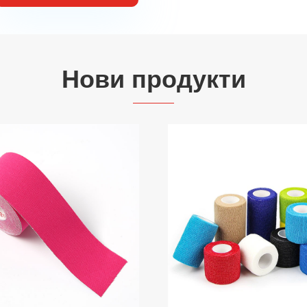
Нови продукти