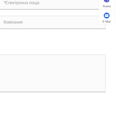
Teams
E-Mail